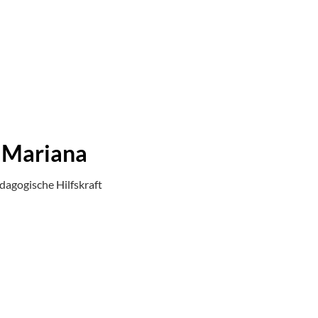
Mariana
dagogische Hilfskraft