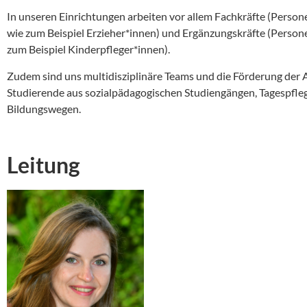
In unseren Einrichtungen arbeiten vor allem Fachkräfte (Perso
wie zum Beispiel Erzieher*innen) und Ergänzungskräfte (Person
zum Beispiel Kinderpfleger*innen).
Zudem sind uns multidisziplinäre Teams und die Förderung der A
Studierende aus sozialpädagogischen Studiengängen, Tagespfle
Bildungswegen.
Leitung