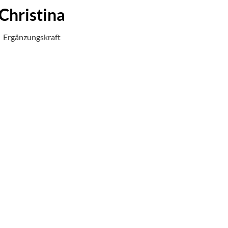
Christina
Ergänzungskraft