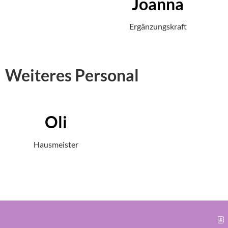
Joanna
Ergänzungskraft
Weiteres Personal
Oli
Hausmeister