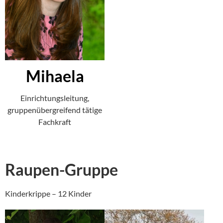
Mihaela
Einrichtungsleitung,
gruppenübergreifend tätige
Fachkraft
Raupen-Gruppe
Kinderkrippe – 12 Kinder