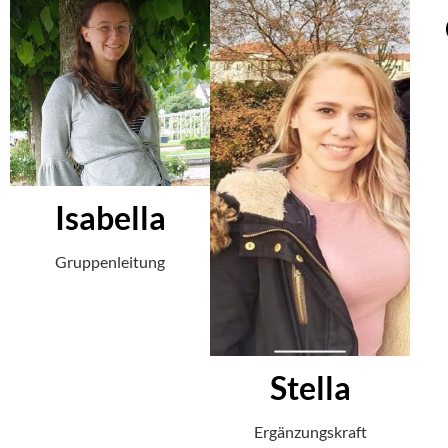
Isabella
Gruppenleitung
Stella
Ergänzungskraft