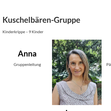
Kuschelbären-Gruppe
Kinderkrippe – 9 Kinder
Anna
Gruppenleitung
Pä