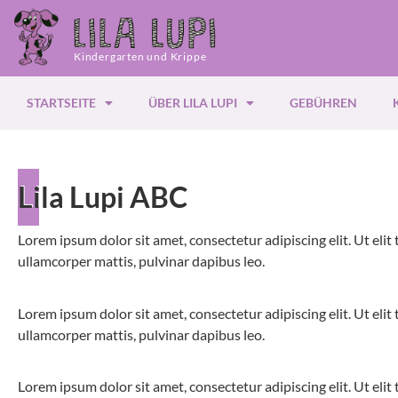
Kindergarten und Krippe
STARTSEITE
ÜBER LILA LUPI
GEBÜHREN
Lila Lupi ABC
Lorem ipsum dolor sit amet, consectetur adipiscing elit. Ut elit t
ullamcorper mattis, pulvinar dapibus leo.
Lorem ipsum dolor sit amet, consectetur adipiscing elit. Ut elit t
ullamcorper mattis, pulvinar dapibus leo.
Lorem ipsum dolor sit amet, consectetur adipiscing elit. Ut elit t