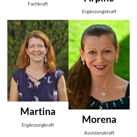
Fachkraft
Ergänzungskraft
Martina
Morena
Ergänzungkraft
Assistenzkraft