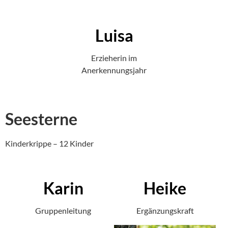
Luisa
Erzieherin im
Anerkennungsjahr
Seesterne
Kinderkrippe – 12 Kinder
Karin
Heike
Gruppenleitung
Ergänzungskraft