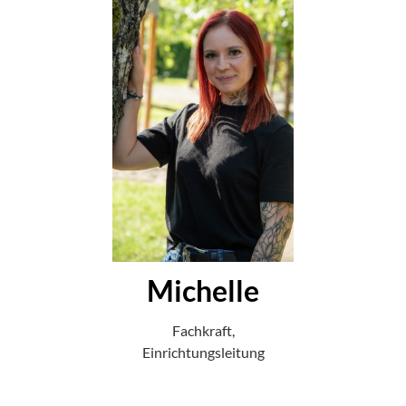
Michelle
Fachkraft,
Einrichtungsleitung