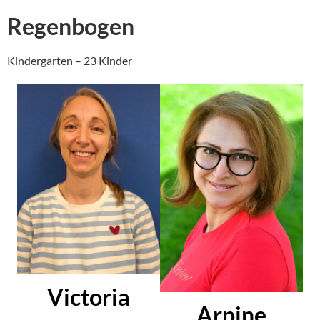
Regenbogen
Kindergarten – 23 Kinder
Victoria
Arpine