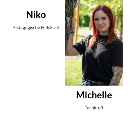
Niko
Pädagogische Hilfskraft
Michelle
Fachkraft