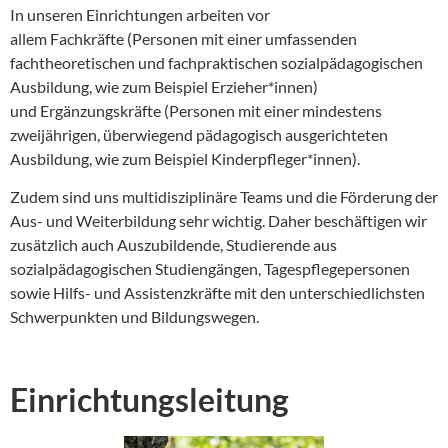
In unseren Einrichtungen arbeiten vor
allem Fachkräfte (Personen mit einer umfassenden
fachtheoretischen und fachpraktischen sozialpädagogischen
Ausbildung, wie zum Beispiel Erzieher*innen)
und Ergänzungskräfte (Personen mit einer mindestens
zweijährigen, überwiegend pädagogisch ausgerichteten
Ausbildung, wie zum Beispiel Kinderpfleger*innen).
Zudem sind uns multidisziplinäre Teams und die Förderung der
Aus- und Weiterbildung sehr wichtig. Daher beschäftigen wir
zusätzlich auch Auszubildende, Studierende aus
sozialpädagogischen Studiengängen, Tagespflegepersonen
sowie Hilfs- und Assistenzkräfte mit den unterschiedlichsten
Schwerpunkten und Bildungswegen.
Einrichtungsleitung